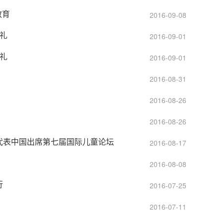
教育
2016-09-08
典礼
2016-09-01
典礼
2016-09-01
2016-08-31
2016-08-26
2016-08-26
代表中国出席第七届国际儿童论坛
2016-08-17
2016-08-08
行
2016-07-25
2016-07-11