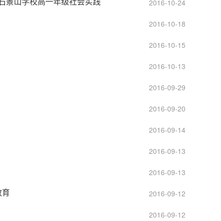
中石景山学校高一年级社会实践
2016-10-24
2016-10-18
2016-10-15
2016-10-13
2016-09-29
2016-09-20
2016-09-14
2016-09-13
2016-09-13
教育
2016-09-12
2016-09-12