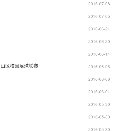
2016-07-08
2016-07-05
2016-06-21
2016-06-20
2016-06-14
景山区校园足球联赛
2016-06-06
2016-06-06
2016-06-01
2016-05-30
2016-05-30
2016-05-30