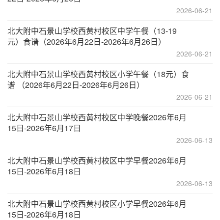
2026-06-21
北大附中石景山学校西黄村校区中学午餐（13-19
元）食谱（2026年6月22日-2026年6月26日）
2026-06-21
北大附中石景山学校西黄村校区小学午餐（18元）食
谱 （2026年6月22日-2026年6月26日）
2026-06-21
北大附中石景山学校西黄村校区中学晚餐2026年6月
15日-2026年6月17日
2026-06-13
北大附中石景山学校西黄村校区中学早餐2026年6月
15日-2026年6月18日
2026-06-13
北大附中石景山学校西黄村校区小学早餐2026年6月
15日-2026年6月18日