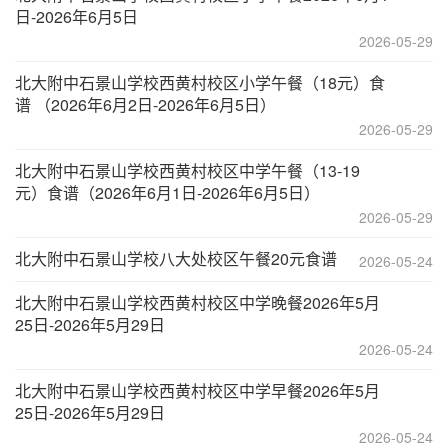
日-2026年6月5日
2026-05-29
北大附中石景山学校西黄村校区小学午餐（18元）食
谱 （2026年6月2日-2026年6月5日）
2026-05-29
北大附中石景山学校西黄村校区中学午餐（13-19
元）食谱（2026年6月1日-2026年6月5日）
2026-05-29
北大附中石景山学校八大处校区午餐20元食谱
2026-05-24
北大附中石景山学校西黄村校区中学晚餐2026年5月
25日-2026年5月29日
2026-05-24
北大附中石景山学校西黄村校区中学早餐2026年5月
25日-2026年5月29日
2026-05-24