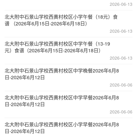
2026-06-13
北大附中石景山学校西黄村校区小学午餐（18元）食
谱 （2026年6月15日-2026年6月18日）
2026-06-13
北大附中石景山学校西黄村校区中学午餐（13-19
元）食谱（2026年6月15日-2026年6月18日）
2026-06-13
北大附中石景山学校西黄村校区中学晚餐2026年6月8
日-2026年6月12日
2026-06-06
北大附中石景山学校西黄村校区中学早餐2026年6月8
日-2026年6月12日
2026-06-06
北大附中石景山学校西黄村校区小学早餐2026年6月8
日-2026年6月12日