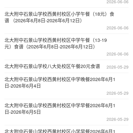
2026-06-06
北大附中石景山学校西黄村校区小学午餐（18元）食
谱 （2026年6月8日-2026年6月12日）
2026-06-06
北大附中石景山学校西黄村校区中学午餐（13-19
元）食谱（2026年6月8日-2026年6月12日）
2026-06-06
北大附中石景山学校八大处校区午餐20元食谱
2026-05-29
北大附中石景山学校西黄村校区中学晚餐2026年6月1
日-2026年6月4日
2026-05-29
北大附中石景山学校西黄村校区中学早餐2026年6月1
日-2026年6月5日
2026-05-29
北大附中石景山学校西黄村校区小学早餐2026年6月1