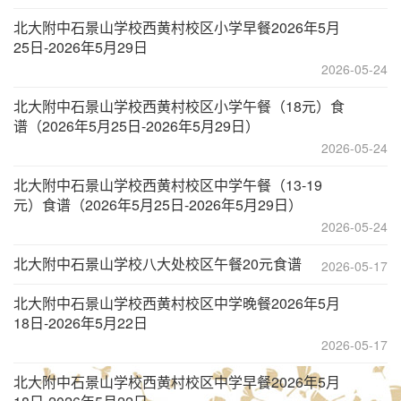
北大附中石景山学校西黄村校区小学早餐2026年5月
25日-2026年5月29日
2026-05-24
北大附中石景山学校西黄村校区小学午餐（18元）食
谱（2026年5月25日-2026年5月29日）
2026-05-24
北大附中石景山学校西黄村校区中学午餐（13-19
元）食谱（2026年5月25日-2026年5月29日）
2026-05-24
北大附中石景山学校八大处校区午餐20元食谱
2026-05-17
北大附中石景山学校西黄村校区中学晚餐2026年5月
18日-2026年5月22日
2026-05-17
北大附中石景山学校西黄村校区中学早餐2026年5月