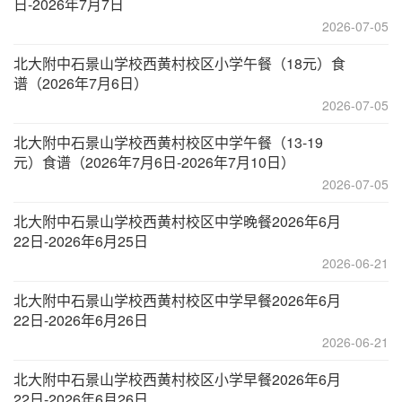
日-2026年7月7日
2026-07-05
北大附中石景山学校西黄村校区小学午餐（18元）食
谱（2026年7月6日）
2026-07-05
北大附中石景山学校西黄村校区中学午餐（13-19
元）食谱（2026年7月6日-2026年7月10日）
2026-07-05
北大附中石景山学校西黄村校区中学晚餐2026年6月
22日-2026年6月25日
2026-06-21
北大附中石景山学校西黄村校区中学早餐2026年6月
22日-2026年6月26日
2026-06-21
北大附中石景山学校西黄村校区小学早餐2026年6月
22日-2026年6月26日