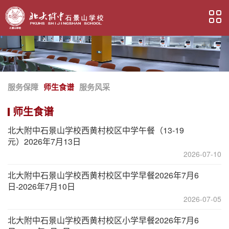
服务保障
师生食谱
服务风采
师生食谱
北大附中石景山学校西黄村校区中学午餐（13-19
元）2026年7月13日
2026-07-10
北大附中石景山学校西黄村校区中学早餐2026年7月6
日-2026年7月10日
2026-07-05
北大附中石景山学校西黄村校区小学早餐2026年7月6