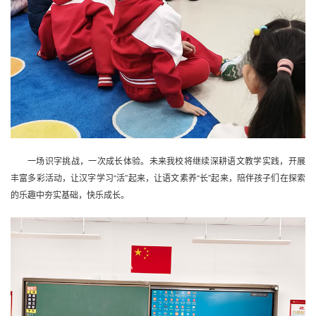
一场识字挑战，一次成长体验。未来我校将继续深耕语文教学实践，开展
丰富多彩活动，让汉字学习“活”起来，让语文素养“长”起来，陪伴孩子们在探索
的乐趣中夯实基础，快乐成长。