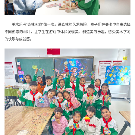
美术乐考“奇林画旅”像一次走进森林的艺术探险。孩子们在关卡中自由选择
不同形态的树叶，让学生在游戏中体验发现美、创造美的乐趣，感受美术学习
的快乐与成就感。