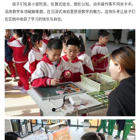
孩子们化身小冒险家，在算式组合、图形认知、动手操作等不同关卡中，
活用数学本领破解难题，在沉浸式体验里感受数学的魅力。这场乐考让孩子们
在实践中收获了学习的快乐与自信。