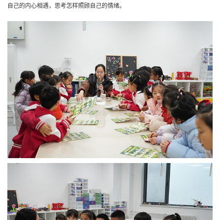
自己的内心相遇，思考怎样照顾自己的情绪。