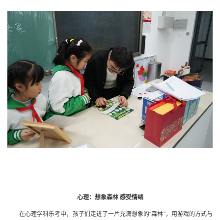
心理：想象森林 感受情绪
在心理学科乐考中，孩子们走进了一片充满想象的“森林”，用游戏的方式与