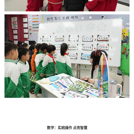
数学：实践操作 点亮智慧