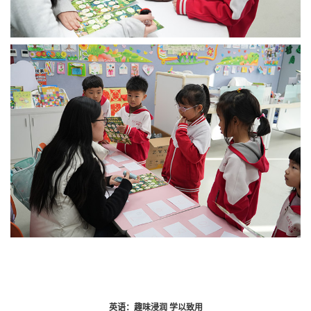
英语：趣味浸润 学以致用