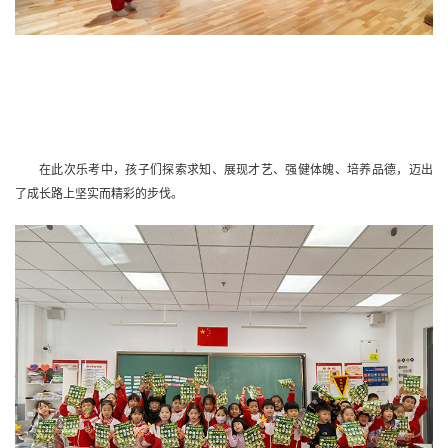
在此次乐考中，孩子们探索求知、展现才艺、强健体魄、培养品德，迈出
了成长路上坚实而精彩的步伐。