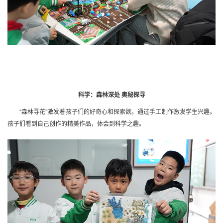
科学：森林深处 奥秘探寻
“森林寻花”激发着孩子们的好奇心和探索欲。通过手工制作激发学生兴趣。
孩子们看到自己创作的精美作品，体会到科学之趣。