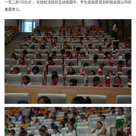
一无二的“闪光点”。在轻松活跃的互动氛围中，学生逐渐感受到积极自我认同的
重要意义。