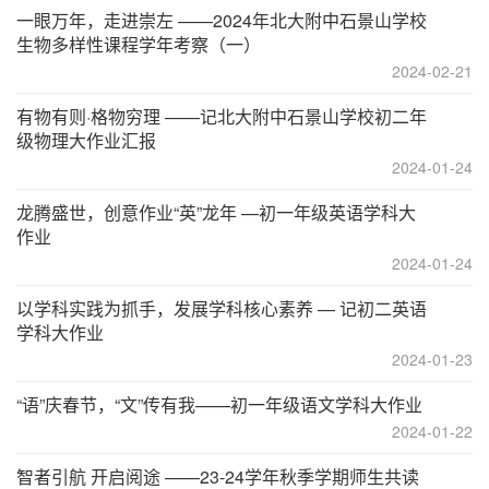
一眼万年，走进崇左 ——2024年北大附中石景山学校
生物多样性课程学年考察（一）
2024-02-21
有物有则·格物穷理 ——记北大附中石景山学校初二年
级物理大作业汇报
2024-01-24
龙腾盛世，创意作业“英”龙年 —初一年级英语学科大
作业
2024-01-24
以学科实践为抓手，发展学科核心素养 — 记初二英语
学科大作业
2024-01-23
“语”庆春节，“文”传有我——初一年级语文学科大作业
2024-01-22
智者引航 开启阅途 ——23-24学年秋季学期师生共读