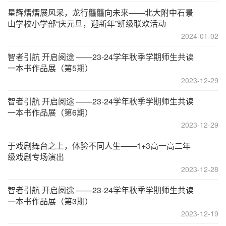
星辉熠熠展风采，龙行龘龘向未来——北大附中石景
山学校小学部“庆元旦，迎新年”班级联欢活动
2024-01-02
智者引航 开启阅途 ——23-24学年秋季学期师生共读
一本书作品展（第5期）
2023-12-29
智者引航 开启阅途 ——23-24学年秋季学期师生共读
一本书作品展（第6期）
2023-12-29
于戏剧舞台之上，体验不同人生——1+3高一高二年
级戏剧专场演出
2023-12-28
智者引航 开启阅途 ——23-24学年秋季学期师生共读
一本书作品展（第3期）
2023-12-19