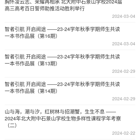
胸怀凌云志、荣耀再相承 北大附中石景山学校2024届
高三高考百日誓师助推活动胜利举行
2024-03-04
智者引航 开启阅途 ——23-24学年秋季学期师生共读
一本书作品展（第16期）
2024-03-04
智者引航 开启阅途 ——23-24学年秋季学期师生共读
一本书作品展（第13期）
2024-02-29
智者引航 开启阅途 ——23-24学年秋季学期师生共读
一本书作品展（第14期）
2024-02-29
山与海，潮与汐，红树林与招潮蟹，生生不息 ——
2024年北大附中石景山学校生物多样性课程学年考察
（二）
2024-02-22