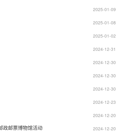
2025-01-09
2025-01-08
2025-01-02
2024-12-31
2024-12-30
2024-12-30
2024-12-30
2024-12-23
2024-12-20
邮政邮票博物馆活动
2024-12-20