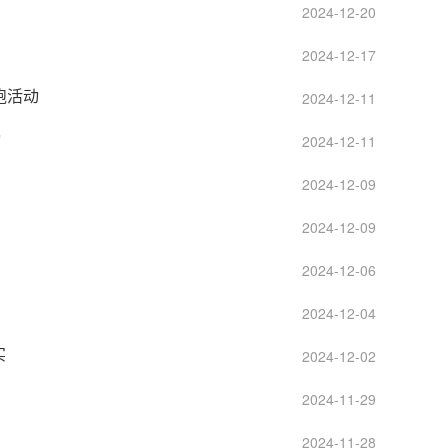
2024-12-20
2024-12-17
跑活动
2024-12-11
动
2024-12-11
2024-12-09
2024-12-09
2024-12-06
2024-12-04
实
2024-12-02
2024-11-29
2024-11-28