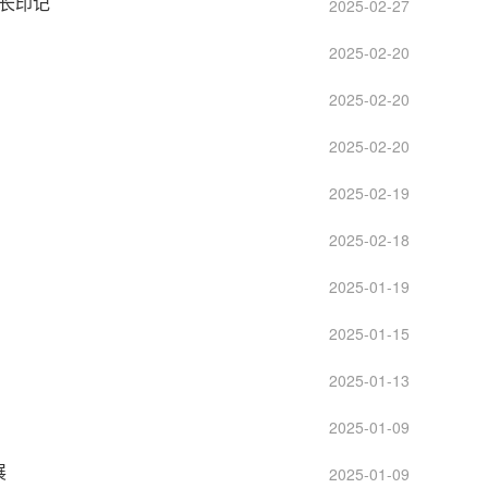
长印记
2025-02-27
2025-02-20
2025-02-20
2025-02-20
2025-02-19
2025-02-18
2025-01-19
2025-01-15
2025-01-13
2025-01-09
展
2025-01-09